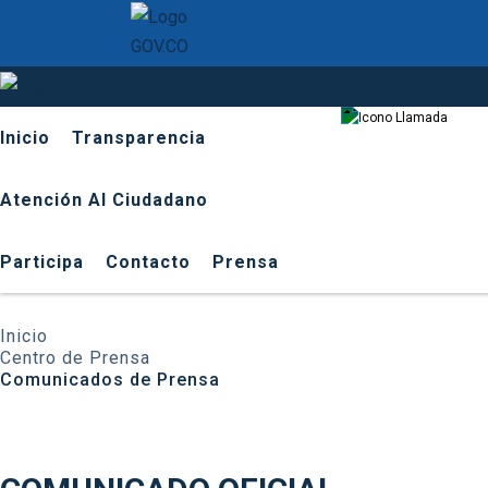
601 9
Inicio
Transparencia
Atención Al Ciudadano
Participa
Contacto
Prensa
Inicio
Centro de Prensa
Comunicados de Prensa