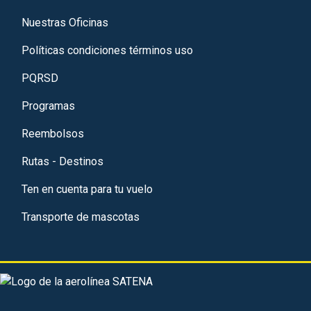
Nuestras Oficinas
Políticas condiciones términos uso
PQRSD
Programas
Reembolsos
Rutas - Destinos
Ten en cuenta para tu vuelo
Transporte de mascotas