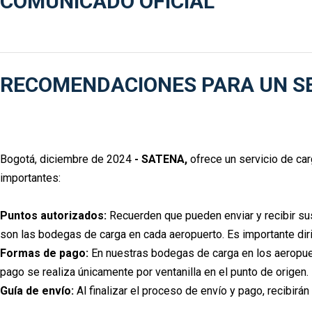
COMUNICADO OFICIAL
RECOMENDACIONES PARA UN SE
Bogotá, diciembre de 2024
- SATENA,
ofrece un servicio de car
importantes:
Puntos autorizados:
Recuerden que pueden enviar y recibir su
son las bodegas de carga en cada aeropuerto. Es importante diri
Formas de pago:
En nuestras bodegas de carga en los aeropuer
pago se realiza únicamente por ventanilla en el punto de origen.
Guía de envío:
Al finalizar el proceso de envío y pago, recibir