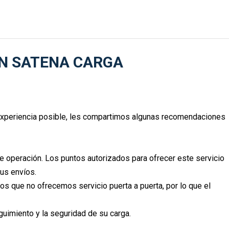
ON SATENA CARGA
r experiencia posible, les compartimos algunas recomendaciones
 operación. Los puntos autorizados para ofrecer este servicio
us envíos.
s que no ofrecemos servicio puerta a puerta, por lo que el
guimiento y la seguridad de su carga.