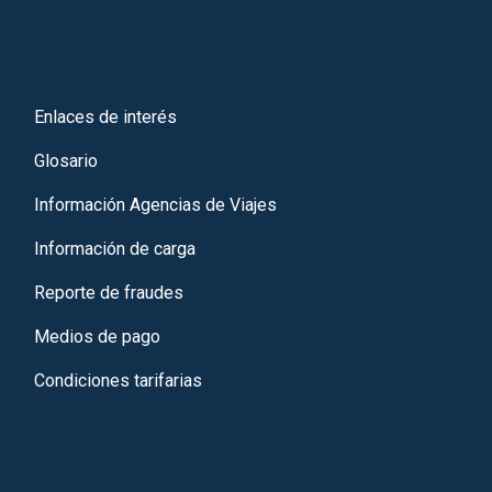
Enlaces de interés
Glosario
Información Agencias de Viajes
Información de carga
Reporte de fraudes
Medios de pago
Condiciones tarifarias