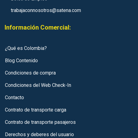
trabajaconnosotros@satena.com
Información Comercial:
¿Qué es Colombia?
Blog Contenido
Condiciones de compra
Condiciones del Web Check-In
Contacto
Contrato de transporte carga
Contrato de transporte pasajeros
Derechos y deberes del usuario