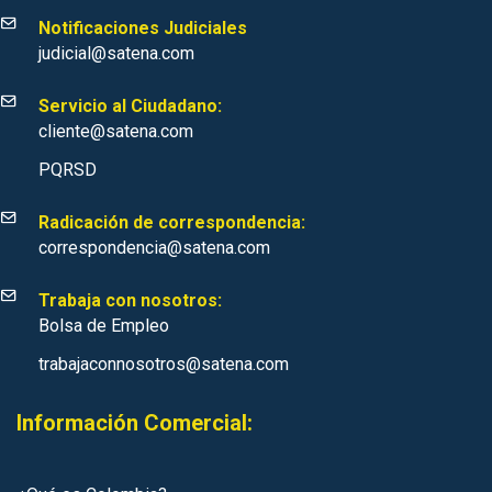
Notificaciones Judiciales
judicial@satena.com
Servicio al Ciudadano:
cliente@satena.com
PQRSD
Radicación de correspondencia:
correspondencia@satena.com
Trabaja con nosotros:
Bolsa de Empleo
trabajaconnosotros@satena.com
Información Comercial: