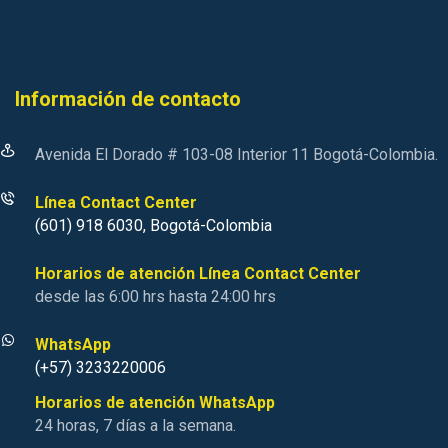
Información de contacto
Avenida El Dorado # 103-08 Interior 11 Bogotá-Colombia.
Línea Contact Center
(601) 918 6030, Bogotá-Colombia
Horarios de atención Línea Contact Center
desde las 6:00 hrs hasta 24:00 hrs
WhatsApp
(+57) 3233220006
Horarios de atención WhatsApp
24 horas, 7 días a la semana.