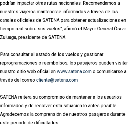
podrían impactar otras rutas nacionales. Recomendamos a
nuestros viajeros mantenerse informados a través de los
canales oficiales de SATENA para obtener actualizaciones en
tiempo real sobre sus vuelos", afirmó el Mayor General Óscar
Zuluaga, presidente de SATENA.
Para consultar el estado de los vuelos y gestionar
reprogramaciones o reembolsos, los pasajeros pueden visitar
nuestro sitio web oficial en
www.satena.com
o comunicarse a
través del correo
cliente@satena.com
SATENA reitera su compromiso de mantener a los usuarios
informados y de resolver esta situación lo antes posible.
Agradecemos la comprensión de nuestros pasajeros durante
este periodo de dificultades.