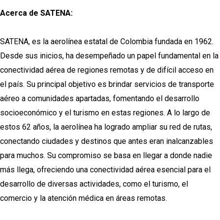
Acerca de SATENA:
SATENA, es la aerolínea estatal de Colombia fundada en 1962.
Desde sus inicios, ha desempeñado un papel fundamental en la
conectividad aérea de regiones remotas y de difícil acceso en
el país. Su principal objetivo es brindar servicios de transporte
aéreo a comunidades apartadas, fomentando el desarrollo
socioeconómico y el turismo en estas regiones. A lo largo de
estos 62 años, la aerolínea ha logrado ampliar su red de rutas,
conectando ciudades y destinos que antes eran inalcanzables
para muchos. Su compromiso se basa en llegar a donde nadie
más llega, ofreciendo una conectividad aérea esencial para el
desarrollo de diversas actividades, como el turismo, el
comercio y la atención médica en áreas remotas.