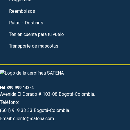
Reembolsos
Rutas - Destinos
Ten en cuenta para tu vuelo
Transporte de mascotas
Nit 899.999.143-4
Avenida El Dorado # 103-08 Bogotá-Colombia.
Teléfono:
(601) 919 33 33 Bogotá-Colombia.
Email: cliente@satena.com.