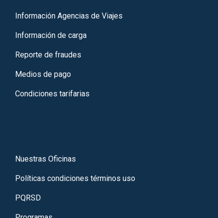
Información Agencias de Viajes
Información de carga
Reporte de fraudes
Medios de pago
Condiciones tarifarias
Nuestras Oficinas
Políticas condiciones términos uso
PQRSD
Programas