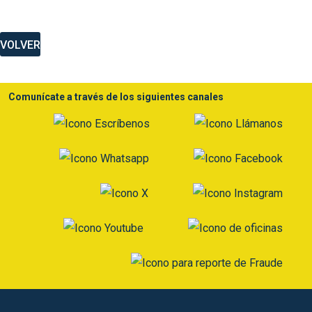
VOLVER
Comunícate a través de los siguientes canales