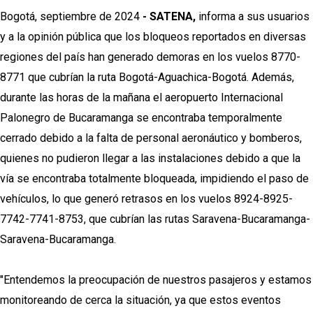
Bogotá, septiembre de 2024
- SATENA,
informa a sus usuarios
y a la opinión pública que los bloqueos reportados en diversas
regiones del país han generado demoras en los vuelos 8770-
8771 que cubrían la ruta Bogotá-Aguachica-Bogotá. Además,
durante las horas de la mañana el aeropuerto Internacional
Palonegro de Bucaramanga se encontraba temporalmente
cerrado debido a la falta de personal aeronáutico y bomberos,
quienes no pudieron llegar a las instalaciones debido a que la
vía se encontraba totalmente bloqueada, impidiendo el paso de
vehículos, lo que generó retrasos en los vuelos 8924-8925-
7742-7741-8753, que cubrían las rutas Saravena-Bucaramanga-
Saravena-Bucaramanga.
"Entendemos la preocupación de nuestros pasajeros y estamos
monitoreando de cerca la situación, ya que estos eventos