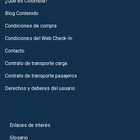
¿Qué es Colombia?
Blog Contenido
Condiciones de compra
Condiciones del Web Check-In
Contacto
Contrato de transporte carga
Contrato de transporte pasajeros
Derechos y deberes del usuario
Enlaces de interés
Glosario