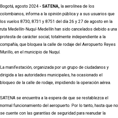
Bogotá, agosto 2024
- SATENA,
la aerolínea de los
colombianos, informa a la opinión pública y a sus usuarios que
los vuelos 8730, 8731 y 8751 del día 26 y 27 de agosto en la
ruta Medellín-Nuquí-Medellín han sido cancelados debido a una
protesta de carácter social, totalmente independiente a la
compañía, que bloquea la calle de rodaje del Aeropuerto Reyes
Murillo, en el municipio de Nuquí.
La manifestación, organizada por un grupo de ciudadanos y
dirigida a las autoridades municipales, ha ocasionado el
bloqueo de la calle de rodaje, impidiendo la operación aérea.
SATENA se encuentra a la espera de que se restablezca el
normal funcionamiento del aeropuerto. Por lo tanto, hasta que no
se cuente con las garantías de seguridad para reanudar la