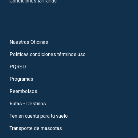
Condiciones tarifarias
Nuestras Oficinas
Políticas condiciones términos uso
PQRSD
Programas
Reembolsos
Rutas - Destinos
Ten en cuenta para tu vuelo
Transporte de mascotas