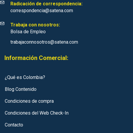
Radicación de correspondencia:
correspondencia@satena.com
Trabaja con nosotros:
Bolsa de Empleo
trabajaconnosotros@satena.com
Información Comercial:
¿Qué es Colombia?
Blog Contenido
Condiciones de compra
Condiciones del Web Check-In
Contacto