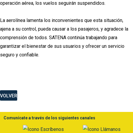
operación aérea, los vuelos seguirán suspendidos.
La aerolínea lamenta los inconvenientes que esta situación,
ajena a su control, pueda causar a los pasajeros, y agradece la
comprensión de todos. SATENA continúa trabajando para
garantizar el bienestar de sus usuarios y ofrecer un servicio
seguro y confiable.
VOLVER
Comunícate a través de los siguientes canales