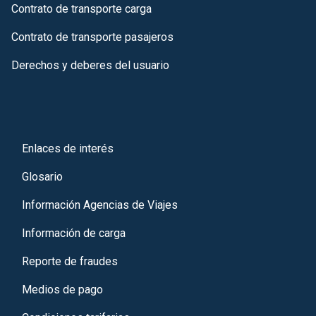
Contrato de transporte carga
Contrato de transporte pasajeros
Derechos y deberes del usuario
Enlaces de interés
Glosario
Información Agencias de Viajes
Información de carga
Reporte de fraudes
Medios de pago