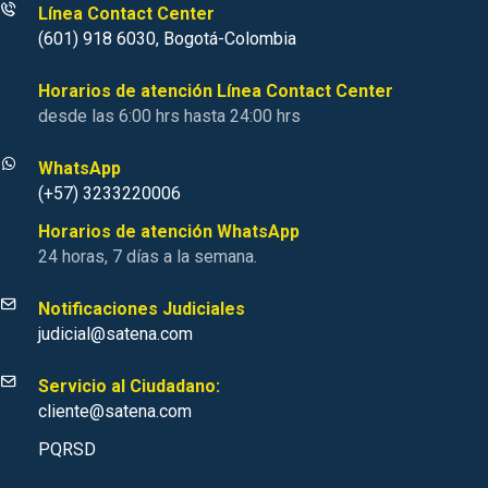
Línea Contact Center
(601) 918 6030, Bogotá-Colombia
Horarios de atención Línea Contact Center
desde las 6:00 hrs hasta 24:00 hrs
WhatsApp
(+57) 3233220006
Horarios de atención WhatsApp
24 horas, 7 días a la semana.
Notificaciones Judiciales
judicial@satena.com
Servicio al Ciudadano:
cliente@satena.com
PQRSD