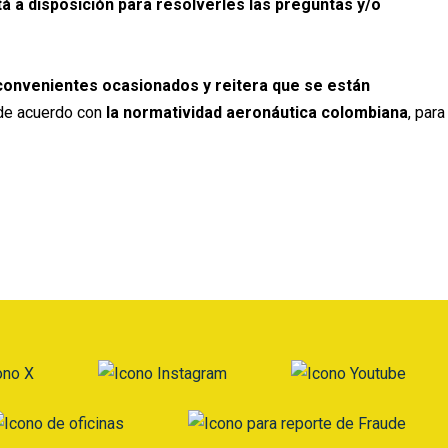
á a disposición para resolverles las preguntas y/o
nconvenientes ocasionados y reitera que se están
 de acuerdo con
la normatividad aeronáutica colombiana
, para