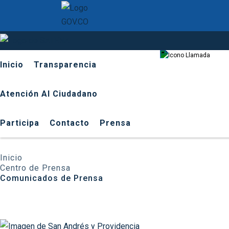
601 9
Inicio
Transparencia
Atención Al Ciudadano
Participa
Contacto
Prensa
Inicio
Centro de Prensa
Comunicados de Prensa