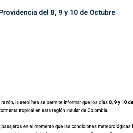
rovidencia del 8, 9 y 10 de Octubre
l razón, la aerolínea se permite informar que los días
8, 9 y 10 
rmenta tropical en esta región insular de Colombia.
s pasajeros en el momento que las condiciones meteorológicas 