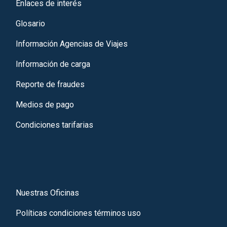
Enlaces de interés
Glosario
Información Agencias de Viajes
Información de carga
Reporte de fraudes
Medios de pago
Condiciones tarifarias
Nuestras Oficinas
Políticas condiciones términos uso