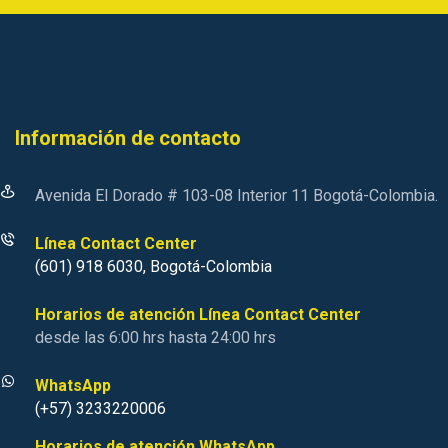
Información de contacto
Avenida El Dorado # 103-08 Interior 11 Bogotá-Colombia.
Línea Contact Center
(601) 918 6030, Bogotá-Colombia
Horarios de atención Línea Contact Center
desde las 6:00 hrs hasta 24:00 hrs
WhatsApp
(+57) 3233220006
Horarios de atención WhatsApp