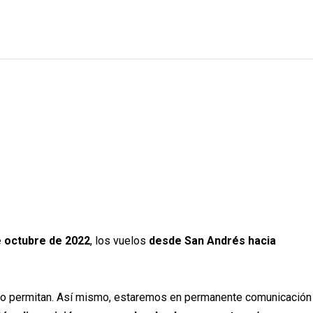
de octubre de 2022
, los vuelos
desde San Andrés hacia
lo permitan. Así mismo, estaremos en permanente comunicación