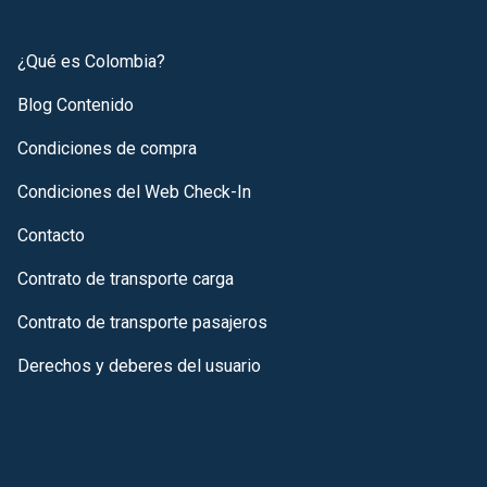
¿Qué es Colombia?
Blog Contenido
Condiciones de compra
Condiciones del Web Check-In
Contacto
Contrato de transporte carga
Contrato de transporte pasajeros
Derechos y deberes del usuario