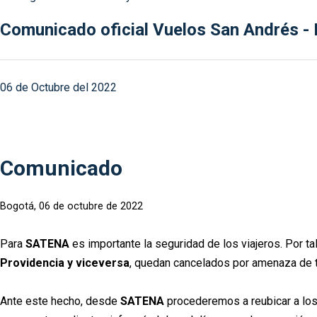
Comunicado oficial Vuelos San Andrés - P
06 de Octubre del 2022
Comunicado
Bogotá, 06 de octubre de 2022
Para
SATENA
es importante la seguridad de los viajeros. Por ta
Providencia y viceversa
, quedan cancelados por amenaza de to
Ante este hecho, desde
SATENA
procederemos a reubicar a lo