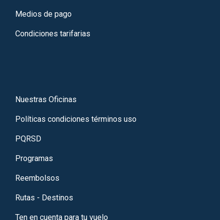
Medios de pago
Condiciones tarifarias
Nuestras Oficinas
Políticas condiciones términos uso
PQRSD
Programas
Reembolsos
Rutas - Destinos
Ten en cuenta para tu vuelo