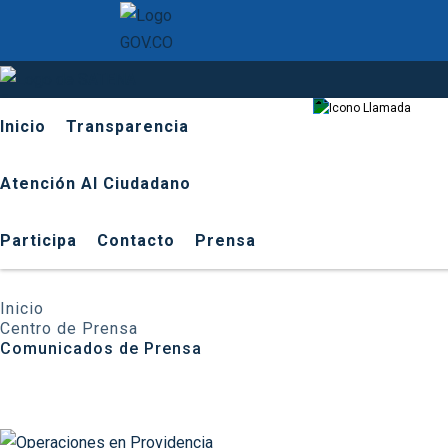
601 9
Inicio
Transparencia
Atención Al Ciudadano
Participa
Contacto
Prensa
Inicio
Centro de Prensa
Comunicados de Prensa