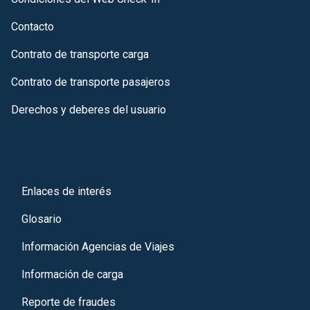
Contacto
Contrato de transporte carga
Contrato de transporte pasajeros
Derechos y deberes del usuario
Enlaces de interés
Glosario
Información Agencias de Viajes
Información de carga
Reporte de fraudes