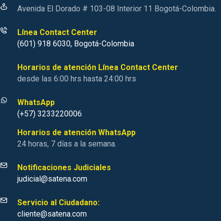
Avenida El Dorado # 103-08 Interior 11 Bogotá-Colombia.
Línea Contact Center
(601) 918 6030, Bogotá-Colombia
Horarios de atención Línea Contact Center
desde las 6:00 hrs hasta 24:00 hrs
WhatsApp
(+57) 3233220006
Horarios de atención WhatsApp
24 horas, 7 días a la semana.
Notificaciones Judiciales
judicial@satena.com
Servicio al Ciudadano:
cliente@satena.com