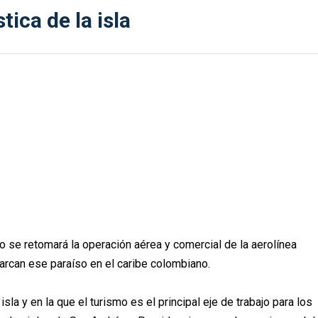
ica de la isla
o se retomará la operación aérea y comercial de la aerolínea
marcan ese paraíso en el caribe colombiano.
la y en la que el turismo es el principal eje de trabajo para los