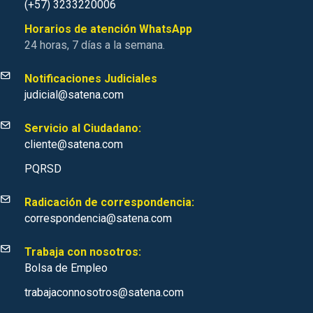
(+57) 3233220006
Horarios de atención WhatsApp
24 horas, 7 días a la semana.
Notificaciones Judiciales
judicial@satena.com
Servicio al Ciudadano:
cliente@satena.com
PQRSD
Radicación de correspondencia:
correspondencia@satena.com
Trabaja con nosotros:
Bolsa de Empleo
trabajaconnosotros@satena.com