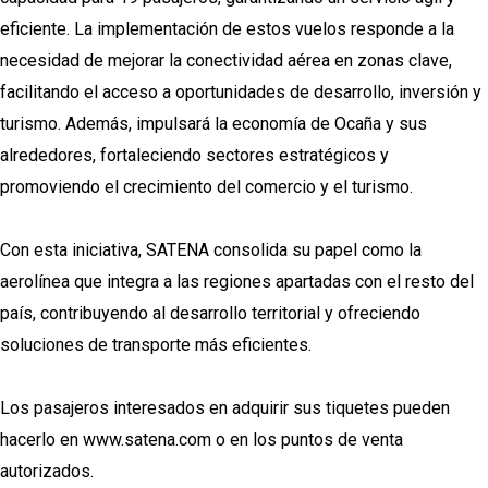
eficiente. La implementación de estos vuelos responde a la
necesidad de mejorar la conectividad aérea en zonas clave,
facilitando el acceso a oportunidades de desarrollo, inversión y
turismo. Además, impulsará la economía de Ocaña y sus
alrededores, fortaleciendo sectores estratégicos y
promoviendo el crecimiento del comercio y el turismo.
Con esta iniciativa, SATENA consolida su papel como la
aerolínea que integra a las regiones apartadas con el resto del
país, contribuyendo al desarrollo territorial y ofreciendo
soluciones de transporte más eficientes.
Los pasajeros interesados en adquirir sus tiquetes pueden
hacerlo en www.satena.com o en los puntos de venta
autorizados.