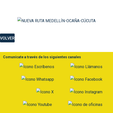
VOLVER
Comunícate a través de los siguientes canales