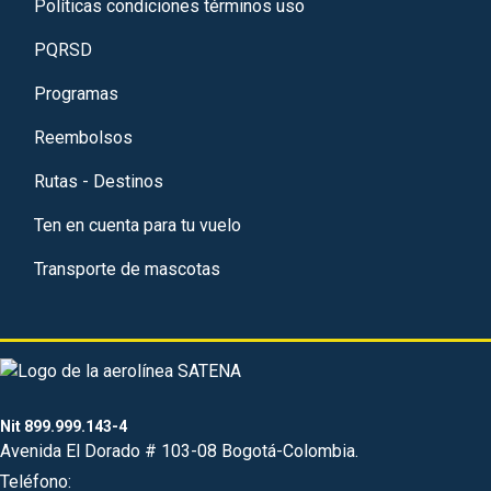
Políticas condiciones términos uso
PQRSD
Programas
Reembolsos
Rutas - Destinos
Ten en cuenta para tu vuelo
Transporte de mascotas
Nit 899.999.143-4
Avenida El Dorado # 103-08 Bogotá-Colombia.
Teléfono: