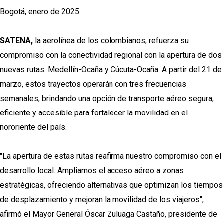
Bogotá, enero de 2025
SATENA,
la aerolínea de los colombianos, refuerza su
compromiso con la conectividad regional con la apertura de dos
nuevas rutas: Medellín-Ocaña y Cúcuta-Ocaña. A partir del 21 de
marzo, estos trayectos operarán con tres frecuencias
semanales, brindando una opción de transporte aéreo segura,
eficiente y accesible para fortalecer la movilidad en el
nororiente del país.
"La apertura de estas rutas reafirma nuestro compromiso con el
desarrollo local. Ampliamos el acceso aéreo a zonas
estratégicas, ofreciendo alternativas que optimizan los tiempos
de desplazamiento y mejoran la movilidad de los viajeros",
afirmó el Mayor General Óscar Zuluaga Castaño, presidente de