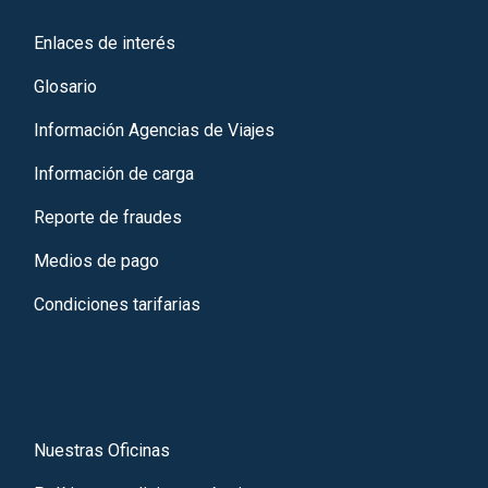
Enlaces de interés
Glosario
Información Agencias de Viajes
Información de carga
Reporte de fraudes
Medios de pago
Condiciones tarifarias
Nuestras Oficinas