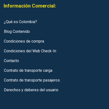
Información Comercial:
¿Qué es Colombia?
Blog Contenido
Condiciones de compra
Condiciones del Web Check-In
Contacto
Contrato de transporte carga
Contrato de transporte pasajeros
Derechos y deberes del usuario