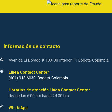
Información de contacto
Avenida El Dorado # 103-08 Interior 11 Bogotá-Colombia.
Línea Contact Center
(601) 918 6030, Bogotá-Colombia
Horarios de atención Línea Contact Center
desde las 6:00 hrs hasta 24:00 hrs
WhatsApp