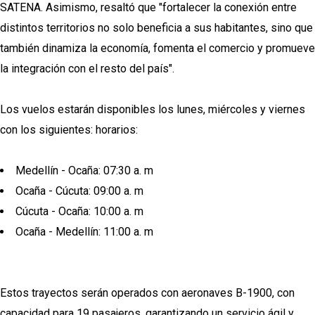
SATENA. Asimismo, resaltó que "fortalecer la conexión entre
distintos territorios no solo beneficia a sus habitantes, sino que
también dinamiza la economía, fomenta el comercio y promueve
la integración con el resto del país".
Los vuelos estarán disponibles los lunes, miércoles y viernes
con los siguientes: horarios:
Medellín - Ocaña: 07:30 a. m
Ocaña - Cúcuta: 09:00 a. m
Cúcuta - Ocaña: 10:00 a. m
Ocaña - Medellín: 11:00 a. m
Estos trayectos serán operados con aeronaves B-1900, con
capacidad para 19 pasajeros, garantizando un servicio ágil y