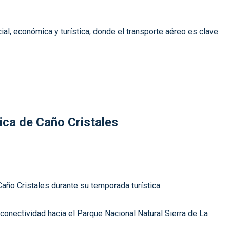
cial, económica y turística, donde el transporte aéreo es clave
ica de Caño Cristales
Caño Cristales durante su temporada turística.
onectividad hacia el Parque Nacional Natural Sierra de La