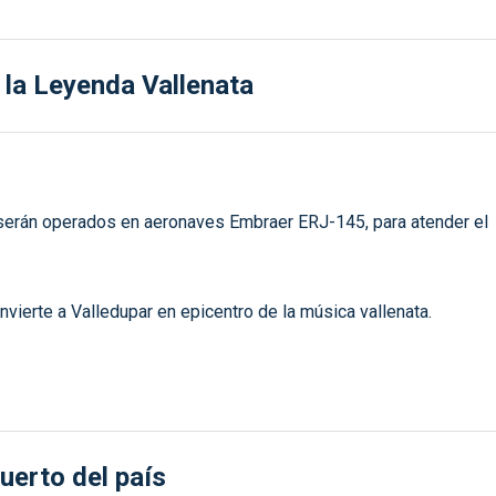
 la Leyenda Vallenata
e serán operados en aeronaves Embraer ERJ-145, para atender el
nvierte a Valledupar en epicentro de la música vallenata.
uerto del país