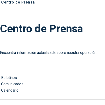
Centro de Prensa
Centro de Prensa
Encuentra información actualizada sobre nuestra operación.
Boletines
Comunicados
Calendario