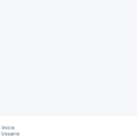
Inicio
Usuario