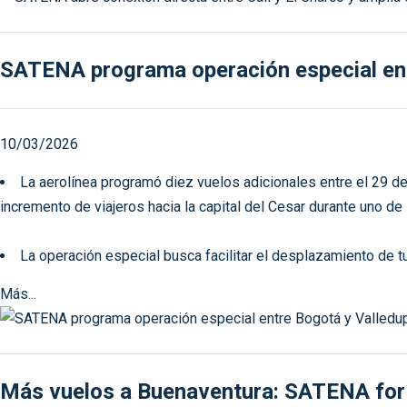
SATENA programa operación especial entr
10/03/2026
La aerolínea programó diez vuelos adicionales entre el 29 d
incremento de viajeros hacia la capital del Cesar durante uno de
La operación especial busca facilitar el desplazamiento de tur
Más...
Más vuelos a Buenaventura: SATENA fortal