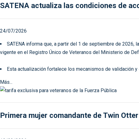
SATENA actualiza las condiciones de acce
24/07/2026
SATENA informa que, a partir del 1 de septiembre de 2026, la
vigente en el Registro Único de Veteranos del Ministerio de D
Esta actualización fortalece los mecanismos de validación y 
Más...
Primera mujer comandante de Twin Otter 