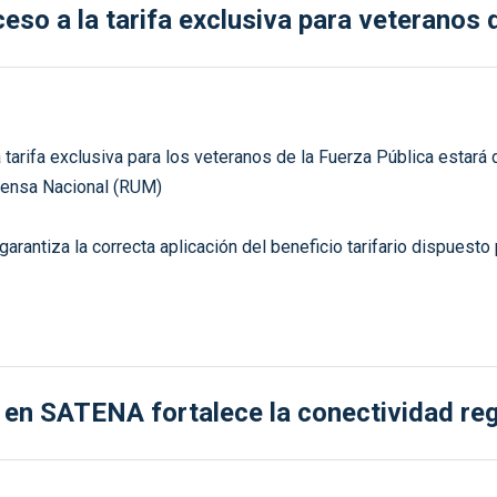
so a la tarifa exclusiva para veteranos d
 tarifa exclusiva para los veteranos de la Fuerza Pública estará
efensa Nacional (RUM)
garantiza la correcta aplicación del beneficio tarifario dispues
en SATENA fortalece la conectividad reg