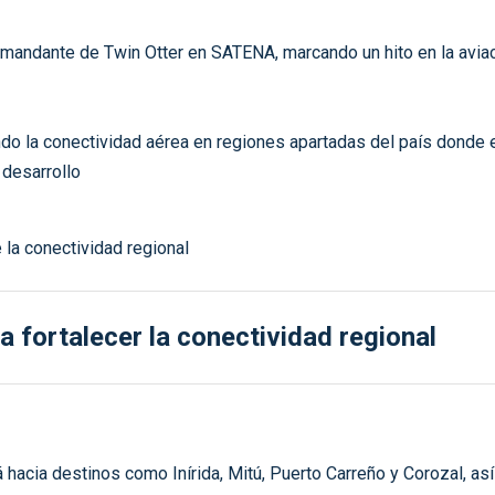
omandante de Twin Otter en SATENA, marcando un hito en la aviac
ando la conectividad aérea en regiones apartadas del país donde e
 desarrollo
fortalecer la conectividad regional
hacia destinos como Inírida, Mitú, Puerto Carreño y Corozal, a