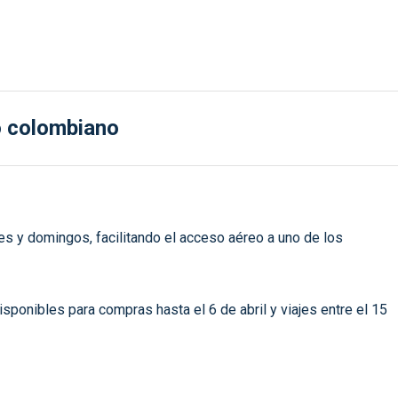
co colombiano
nes y domingos, facilitando el acceso aéreo a uno de los
sponibles para compras hasta el 6 de abril y viajes entre el 15