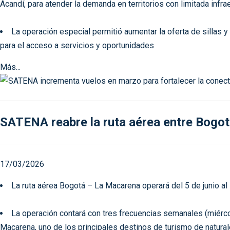
Acandí, para atender la demanda en territorios con limitada infra
La operación especial permitió aumentar la oferta de sillas y 
para el acceso a servicios y oportunidades
Más...
SATENA reabre la ruta aérea entre Bogot
17/03/2026
La ruta aérea Bogotá – La Macarena operará del 5 de junio al
La operación contará con tres frecuencias semanales (miérco
Macarena, uno de los principales destinos de turismo de natural