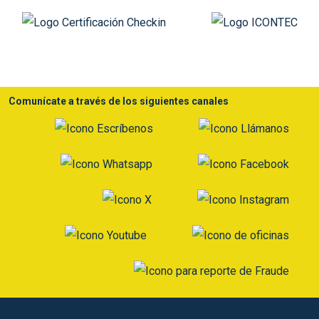
Comunícate a través de los siguientes canales