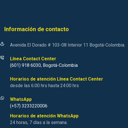
Información de contacto
Avenida El Dorado # 103-08 Interior 11 Bogotá-Colombia.
Línea Contact Center
(601) 918 6030, Bogotá-Colombia
Horarios de atención Línea Contact Center
desde las 6:00 hrs hasta 24:00 hrs
WhatsApp
(+57) 3233220006
Horarios de atención WhatsApp
24 horas, 7 días a la semana.