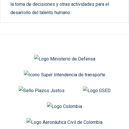
la toma de decisiones y otras actividades para el
desarrollo del talento humano.