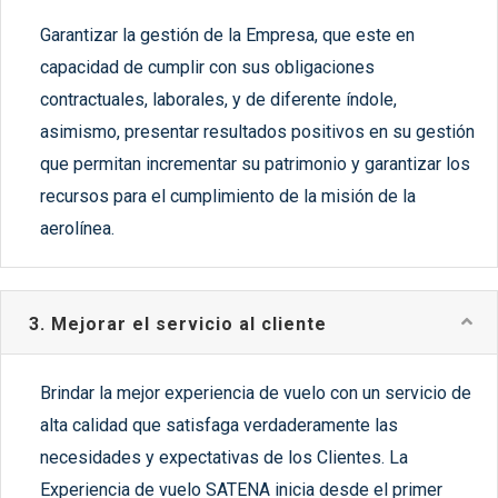
Garantizar la gestión de la Empresa, que este en
capacidad de cumplir con sus obligaciones
contractuales, laborales, y de diferente índole,
asimismo, presentar resultados positivos en su gestión
que permitan incrementar su patrimonio y garantizar los
recursos para el cumplimiento de la misión de la
aerolínea.
3. Mejorar el servicio al cliente
Brindar la mejor experiencia de vuelo con un servicio de
alta calidad que satisfaga verdaderamente las
necesidades y expectativas de los Clientes. La
Experiencia de vuelo SATENA inicia desde el primer