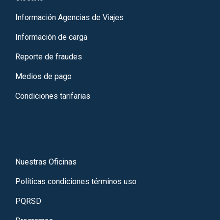
Información Agencias de Viajes
Información de carga
Reporte de fraudes
Medios de pago
Condiciones tarifarias
Nuestras Oficinas
Políticas condiciones términos uso
PQRSD