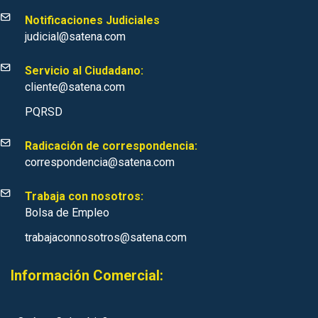
Notificaciones Judiciales
judicial@satena.com
Servicio al Ciudadano:
cliente@satena.com
PQRSD
Radicación de correspondencia:
correspondencia@satena.com
Trabaja con nosotros:
Bolsa de Empleo
trabajaconnosotros@satena.com
Información Comercial: