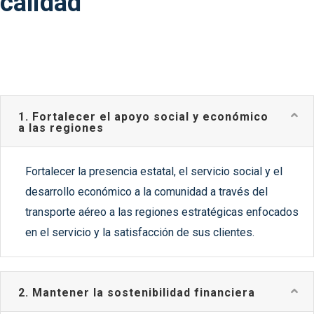
calidad
1. Fortalecer el apoyo social y económico
a las regiones
Fortalecer la presencia estatal, el servicio social y el
desarrollo económico a la comunidad a través del
transporte aéreo a las regiones estratégicas enfocados
en el servicio y la satisfacción de sus clientes.
2. Mantener la sostenibilidad financiera