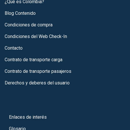
¿Qué es Colombia?
Blog Contenido
Condiciones de compra
Condiciones del Web Check-In
Contacto
Contrato de transporte carga
Contrato de transporte pasajeros
Derechos y deberes del usuario
Enlaces de interés
Glosario