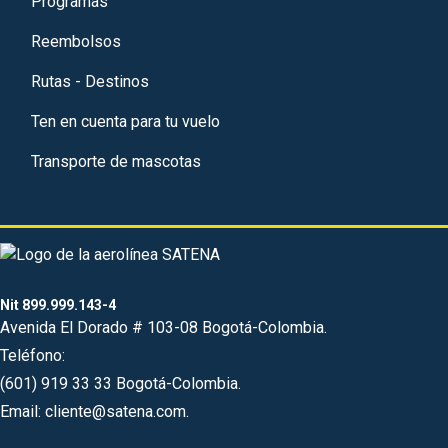
Programas
Reembolsos
Rutas - Destinos
Ten en cuenta para tu vuelo
Transporte de mascotas
Nit 899.999.143-4
Avenida El Dorado # 103-08 Bogotá-Colombia.
Teléfono:
(601) 919 33 33 Bogotá-Colombia.
Email: cliente@satena.com.