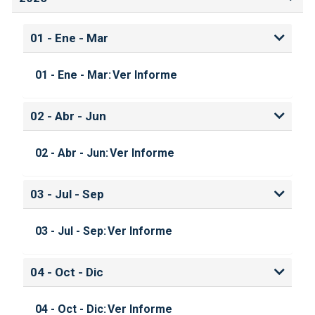
01 - Ene - Mar
01 - Ene - Mar:
Ver Informe
02 - Abr - Jun
02 - Abr - Jun:
Ver Informe
03 - Jul - Sep
03 - Jul - Sep:
Ver Informe
04 - Oct - Dic
04 - Oct - Dic:
Ver Informe