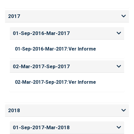
2017
01-Sep-2016-Mar-2017
01-Sep-2016-Mar-2017:
Ver Informe
02-Mar-2017-Sep-2017
02-Mar-2017-Sep-2017:
Ver Informe
2018
01-Sep-2017-Mar-2018