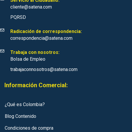
Servicio al Ciudadano:
cliente@satena.com
PQRSD
Radicación de correspondencia:
correspondencia@satena.com
Trabaja con nosotros:
Bolsa de Empleo
trabajaconnosotros@satena.com
Información Comercial:
¿Qué es Colombia?
Blog Contenido
Condiciones de compra