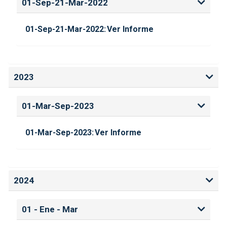
01-Sep-21-Mar-2022
01-Sep-21-Mar-2022:
Ver Informe
2023
01-Mar-Sep-2023
01-Mar-Sep-2023:
Ver Informe
2024
01 - Ene - Mar