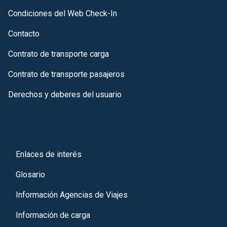
Condiciones del Web Check-In
Contacto
Contrato de transporte carga
Contrato de transporte pasajeros
Derechos y deberes del usuario
Enlaces de interés
Glosario
Información Agencias de Viajes
Información de carga