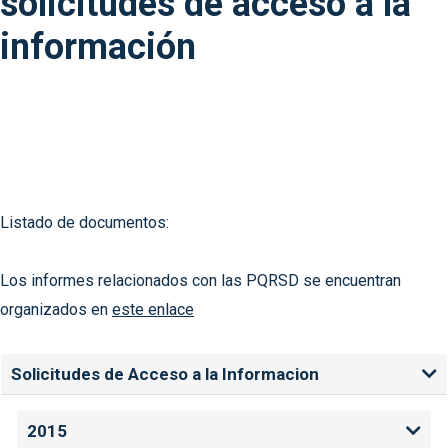
solicitudes de acceso a la
información
Listado de documentos:
Los informes relacionados con las PQRSD se encuentran
organizados en
este enlace
Solicitudes de Acceso a la Informacion
2015