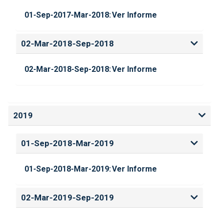
01-Sep-2017-Mar-2018:
Ver Informe
02-Mar-2018-Sep-2018
02-Mar-2018-Sep-2018:
Ver Informe
2019
01-Sep-2018-Mar-2019
01-Sep-2018-Mar-2019:
Ver Informe
02-Mar-2019-Sep-2019