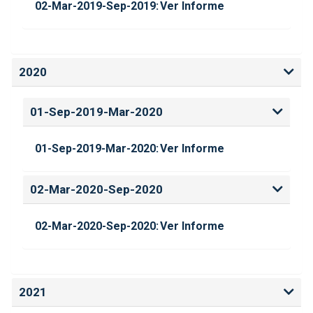
02-Mar-2019-Sep-2019:
Ver Informe
2020
01-Sep-2019-Mar-2020
01-Sep-2019-Mar-2020:
Ver Informe
02-Mar-2020-Sep-2020
02-Mar-2020-Sep-2020:
Ver Informe
2021