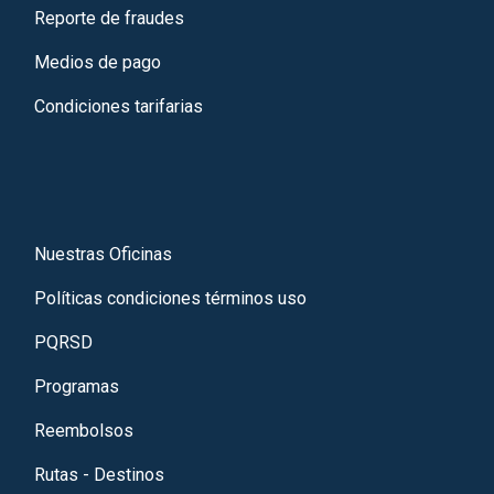
Reporte de fraudes
Medios de pago
Condiciones tarifarias
Nuestras Oficinas
Políticas condiciones términos uso
PQRSD
Programas
Reembolsos
Rutas - Destinos