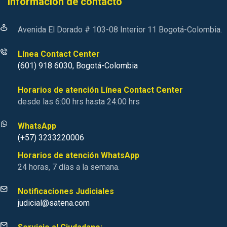
Información de contacto
Avenida El Dorado # 103-08 Interior 11 Bogotá-Colombia.
Línea Contact Center
(601) 918 6030, Bogotá-Colombia
Horarios de atención Línea Contact Center
desde las 6:00 hrs hasta 24:00 hrs
WhatsApp
(+57) 3233220006
Horarios de atención WhatsApp
24 horas, 7 días a la semana.
Notificaciones Judiciales
judicial@satena.com