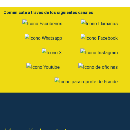
Comunícate a través de los siguientes canales