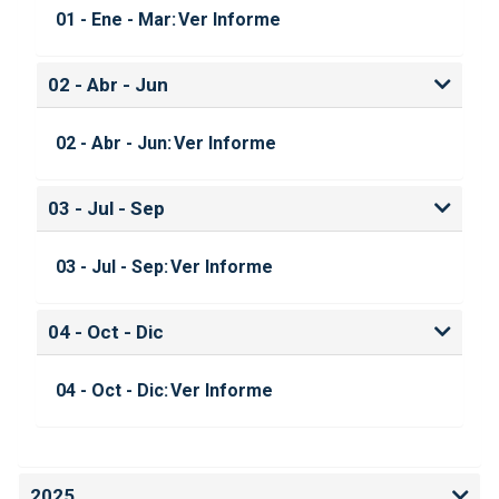
01 - Ene - Mar:
Ver Informe
02 - Abr - Jun
02 - Abr - Jun:
Ver Informe
03 - Jul - Sep
03 - Jul - Sep:
Ver Informe
04 - Oct - Dic
04 - Oct - Dic:
Ver Informe
2025