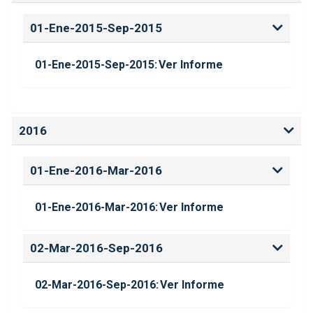
01-Ene-2015-Sep-2015
01-Ene-2015-Sep-2015:
Ver Informe
2016
01-Ene-2016-Mar-2016
01-Ene-2016-Mar-2016:
Ver Informe
02-Mar-2016-Sep-2016
02-Mar-2016-Sep-2016:
Ver Informe