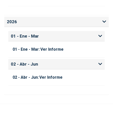
2026
01 - Ene - Mar
01 - Ene - Mar:
Ver Informe
02 - Abr - Jun
02 - Abr - Jun:
Ver Informe