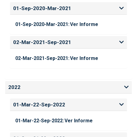
01-Sep-2020-Mar-2021
01-Sep-2020-Mar-2021:
Ver Informe
02-Mar-2021-Sep-2021
02-Mar-2021-Sep-2021:
Ver Informe
2022
01-Mar-22-Sep-2022
01-Mar-22-Sep-2022:
Ver Informe