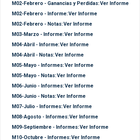
M02-Febrero - Ganancias y Perdidas:
Ver Informe
M02-Febrero - Informe:
Ver Informe
M02-Febrero - Notas:
Ver Informe
M03-Marzo - Informe:
Ver Informe
M04-Abril - Informe:
Ver Informe
M04-Abril - Notas:
Ver Informe
M05-Mayo - Informes:
Ver Informe
M05-Mayo - Notas:
Ver Informe
M06-Junio - Informes:
Ver Informe
M06-Junio - Notas:
Ver Informe
M07-Julio - Informes:
Ver Informe
M08-Agosto - Informes:
Ver Informe
M09-Septiembre - Informes:
Ver Informe
M10-Octubre - Informes:
Ver Informe