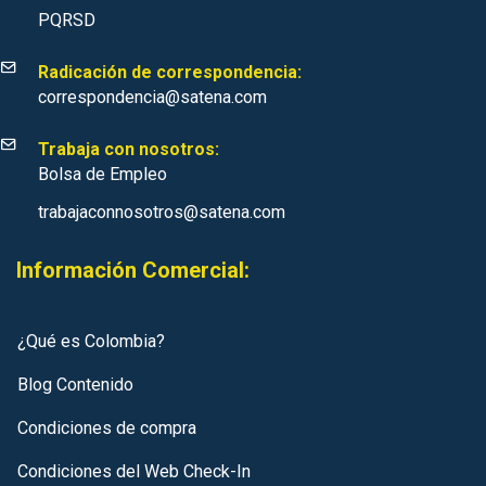
PQRSD
Radicación de correspondencia:
correspondencia@satena.com
Trabaja con nosotros:
Bolsa de Empleo
trabajaconnosotros@satena.com
Información Comercial:
¿Qué es Colombia?
Blog Contenido
Condiciones de compra
Condiciones del Web Check-In