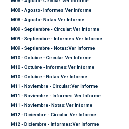
M08 - Agosto- Circular:
Ver Informe
M08 - Agosto- Informes:
Ver Informe
M08 - Agosto- Notas:
Ver Informe
M09 - Septiembre - Circular:
Ver Informe
M09 - Septiembre - Informes:
Ver Informe
M09 - Septiembre - Notas:
Ver Informe
M10 - Octubre - Circular:
Ver Informe
M10 - Octubre - Informes:
Ver Informe
M10 - Octubre - Notas:
Ver Informe
M11 - Noviembre - Circular:
Ver Informe
M11 - Noviembre - Informes:
Ver Informe
M11 - Noviembre- Notas:
Ver Informe
M12 - Diciembre - Circular:
Ver Informe
M12 - Diciembre - Informes:
Ver Informe