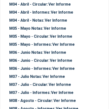
M04 - Abril - Circular:
Ver Informe
M04 - Abril - Informes:
Ver Informe
M04 - Abril - Notas:
Ver Informe
M05 - Mayo Notas:
Ver Informe
M05 - Mayo - Circular:
Ver Informe
M05 - Mayo - Informes:
Ver Informe
M06 - Junio Notas:
Ver Informe
M06 - Junio - Circular:
Ver Informe
M06 - Junio - Informes:
Ver Informe
M07 - Julio Notas:
Ver Informe
M07 - Julio - Circular:
Ver Informe
M07 - Julio - Informes:
Ver Informe
M08 - Agosto - Circular:
Ver Informe
M08 - Agosto - Informes:
Ver Informe