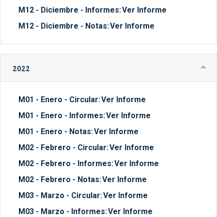
M12 - Diciembre - Informes:
Ver Informe
M12 - Diciembre - Notas:
Ver Informe
2022
M01 - Enero - Circular:
Ver Informe
M01 - Enero - Informes:
Ver Informe
M01 - Enero - Notas:
Ver Informe
M02 - Febrero - Circular:
Ver Informe
M02 - Febrero - Informes:
Ver Informe
M02 - Febrero - Notas:
Ver Informe
M03 - Marzo - Circular:
Ver Informe
M03 - Marzo - Informes:
Ver Informe