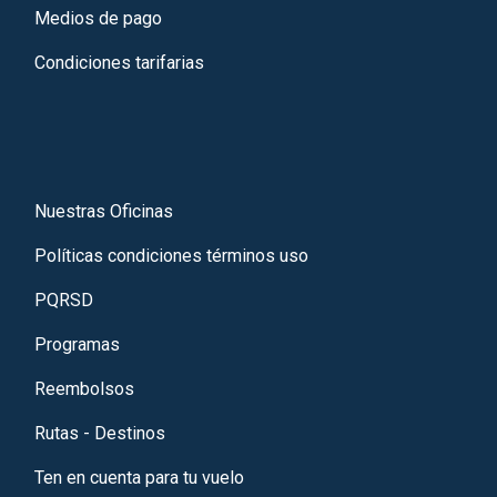
Medios de pago
Condiciones tarifarias
Nuestras Oficinas
Políticas condiciones términos uso
PQRSD
Programas
Reembolsos
Rutas - Destinos
Ten en cuenta para tu vuelo