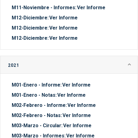
M11-Noviembre - Informes:
Ver Informe
M12-Diciembre:
Ver Informe
M12-Diciembre:
Ver Informe
M12-Diciembre:
Ver Informe
2021
M01-Enero - Informe:
Ver Informe
M01-Enero - Notas:
Ver Informe
M02-Febrero - Informe:
Ver Informe
M02-Febrero - Notas:
Ver Informe
M03-Marzo - Circular:
Ver Informe
M03-Marzo - Informes:
Ver Informe