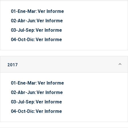
01-Ene-Mar:
Ver Informe
02-Abr-Jun:
Ver Informe
03-Jul-Sep:
Ver Informe
04-Oct-Dic:
Ver Informe
2017
01-Ene-Mar:
Ver Informe
02-Abr-Jun:
Ver Informe
03-Jul-Sep:
Ver Informe
04-Oct-Dic:
Ver Informe