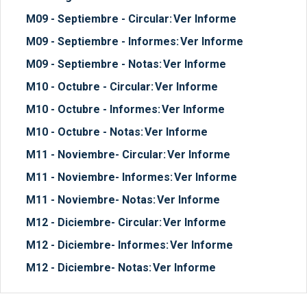
M09 - Septiembre - Circular:
Ver Informe
M09 - Septiembre - Informes:
Ver Informe
M09 - Septiembre - Notas:
Ver Informe
M10 - Octubre - Circular:
Ver Informe
M10 - Octubre - Informes:
Ver Informe
M10 - Octubre - Notas:
Ver Informe
M11 - Noviembre- Circular:
Ver Informe
M11 - Noviembre- Informes:
Ver Informe
M11 - Noviembre- Notas:
Ver Informe
M12 - Diciembre- Circular:
Ver Informe
M12 - Diciembre- Informes:
Ver Informe
M12 - Diciembre- Notas:
Ver Informe