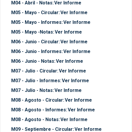
M04 - Abril - Notas:
Ver Informe
M05 - Mayo - Circular:
Ver Informe
M05 - Mayo - Informes:
Ver Informe
M05 - Mayo -Notas:
Ver Informe
M06 - Junio - Circular:
Ver Informe
M06 - Junio - Informes:
Ver Informe
M06 - Junio - Notas:
Ver Informe
M07 - Julio - Circular:
Ver Informe
M07 - Julio - Informes:
Ver Informe
M07 - Julio - Notas:
Ver Informe
M08 - Agosto - Circular:
Ver Informe
M08 - Agosto - Informes:
Ver Informe
M08 - Agosto - Notas:
Ver Informe
M09 - Septiembre - Circular:
Ver Informe