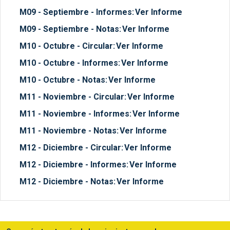
M09 - Septiembre - Informes:
Ver Informe
M09 - Septiembre - Notas:
Ver Informe
M10 - Octubre - Circular:
Ver Informe
M10 - Octubre - Informes:
Ver Informe
M10 - Octubre - Notas:
Ver Informe
M11 - Noviembre - Circular:
Ver Informe
M11 - Noviembre - Informes:
Ver Informe
M11 - Noviembre - Notas:
Ver Informe
M12 - Diciembre - Circular:
Ver Informe
M12 - Diciembre - Informes:
Ver Informe
M12 - Diciembre - Notas:
Ver Informe