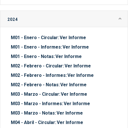
2024
M01 - Enero - Circular:
Ver Informe
M01 - Enero - Informes:
Ver Informe
M01 - Enero - Notas:
Ver Informe
M02 - Febrero - Circular:
Ver Informe
M02 - Febrero - Informes:
Ver Informe
M02 - Febrero - Notas:
Ver Informe
M03 - Marzo - Circular:
Ver Informe
M03 - Marzo - Informes:
Ver Informe
M03 - Marzo - Notas:
Ver Informe
M04 - Abril - Circular:
Ver Informe