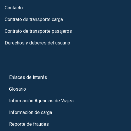
Contacto
Contrato de transporte carga
Contrato de transporte pasajeros
Derechos y deberes del usuario
Enlaces de interés
Glosario
Información Agencias de Viajes
Información de carga
Reporte de fraudes