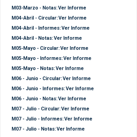
M03-Marzo - Notas:
Ver Informe
M04-Abril - Circular:
Ver Informe
M04-Abril - Informes:
Ver Informe
M04-Abril - Notas:
Ver Informe
M05-Mayo - Circular:
Ver Informe
M05-Mayo - Informes:
Ver Informe
M05-Mayo - Notas:
Ver Informe
M06 - Junio - Circular:
Ver Informe
M06 - Junio - Informes:
Ver Informe
M06 - Junio - Notas:
Ver Informe
M07 - Julio - Circular:
Ver Informe
M07 - Julio - Informes:
Ver Informe
M07 - Julio - Notas:
Ver Informe