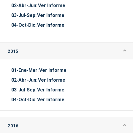
02-Abr-Jun:
Ver Informe
03-Jul-Sep:
Ver Informe
04-Oct-Dic:
Ver Informe
2015
01-Ene-Mar:
Ver Informe
02-Abr-Jun:
Ver Informe
03-Jul-Sep:
Ver Informe
04-Oct-Dic:
Ver Informe
2016