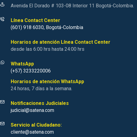
Avenida El Dorado # 103-08 Interior 11 Bogotá-Colombia.
Línea Contact Center
(601) 918 6030, Bogotá-Colombia
Horarios de atención Línea Contact Center
desde las 6:00 hrs hasta 24:00 hrs
WhatsApp
(+57) 3233220006
Horarios de atención WhatsApp
24 horas, 7 días a la semana.
Notificaciones Judiciales
judicial@satena.com
Servicio al Ciudadano:
cliente@satena.com