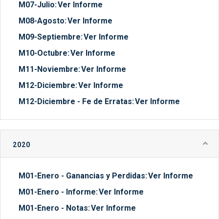
M07-Julio:
Ver Informe
M08-Agosto:
Ver Informe
M09-Septiembre:
Ver Informe
M10-Octubre:
Ver Informe
M11-Noviembre:
Ver Informe
M12-Diciembre:
Ver Informe
M12-Diciembre - Fe de Erratas:
Ver Informe
2020
M01-Enero - Ganancias y Perdidas:
Ver Informe
M01-Enero - Informe:
Ver Informe
M01-Enero - Notas:
Ver Informe