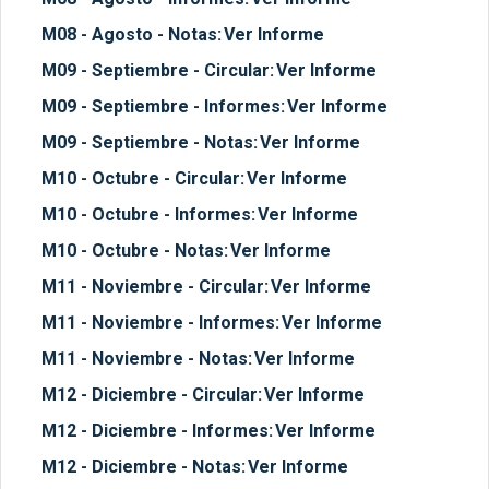
M08 - Agosto - Notas:
Ver Informe
M09 - Septiembre - Circular:
Ver Informe
M09 - Septiembre - Informes:
Ver Informe
M09 - Septiembre - Notas:
Ver Informe
M10 - Octubre - Circular:
Ver Informe
M10 - Octubre - Informes:
Ver Informe
M10 - Octubre - Notas:
Ver Informe
M11 - Noviembre - Circular:
Ver Informe
M11 - Noviembre - Informes:
Ver Informe
M11 - Noviembre - Notas:
Ver Informe
M12 - Diciembre - Circular:
Ver Informe
M12 - Diciembre - Informes:
Ver Informe
M12 - Diciembre - Notas:
Ver Informe