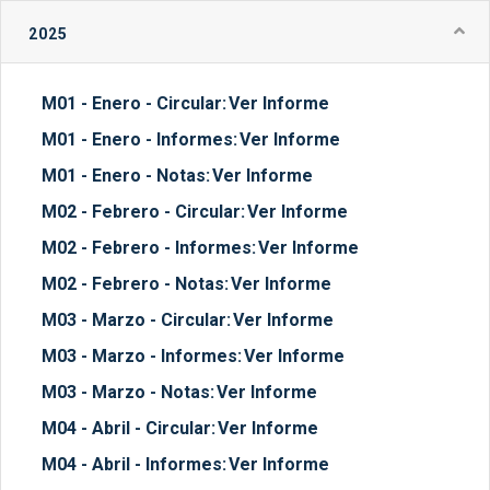
2025
M01 - Enero - Circular:
Ver Informe
M01 - Enero - Informes:
Ver Informe
M01 - Enero - Notas:
Ver Informe
M02 - Febrero - Circular:
Ver Informe
M02 - Febrero - Informes:
Ver Informe
M02 - Febrero - Notas:
Ver Informe
M03 - Marzo - Circular:
Ver Informe
M03 - Marzo - Informes:
Ver Informe
M03 - Marzo - Notas:
Ver Informe
M04 - Abril - Circular:
Ver Informe
M04 - Abril - Informes:
Ver Informe