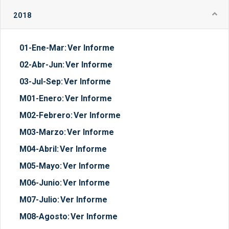
2018
01-Ene-Mar:
Ver Informe
02-Abr-Jun:
Ver Informe
03-Jul-Sep:
Ver Informe
M01-Enero:
Ver Informe
M02-Febrero:
Ver Informe
M03-Marzo:
Ver Informe
M04-Abril:
Ver Informe
M05-Mayo:
Ver Informe
M06-Junio:
Ver Informe
M07-Julio:
Ver Informe
M08-Agosto:
Ver Informe