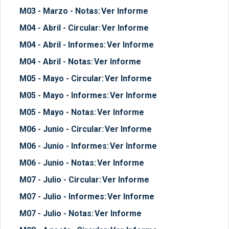
M03 - Marzo - Notas:
Ver Informe
M04 - Abril - Circular:
Ver Informe
M04 - Abril - Informes:
Ver Informe
M04 - Abril - Notas:
Ver Informe
M05 - Mayo - Circular:
Ver Informe
M05 - Mayo - Informes:
Ver Informe
M05 - Mayo - Notas:
Ver Informe
M06 - Junio - Circular:
Ver Informe
M06 - Junio - Informes:
Ver Informe
M06 - Junio - Notas:
Ver Informe
M07 - Julio - Circular:
Ver Informe
M07 - Julio - Informes:
Ver Informe
M07 - Julio - Notas:
Ver Informe