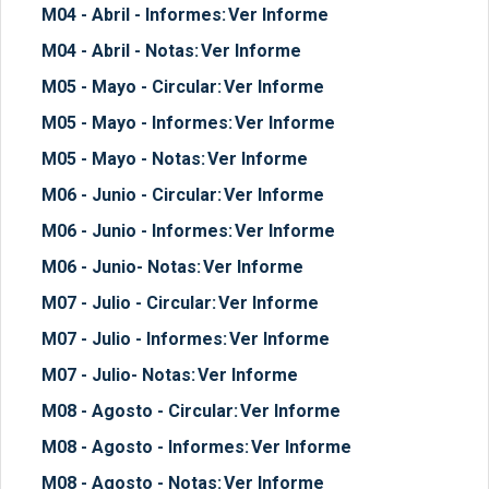
M04 - Abril - Informes:
Ver Informe
M04 - Abril - Notas:
Ver Informe
M05 - Mayo - Circular:
Ver Informe
M05 - Mayo - Informes:
Ver Informe
M05 - Mayo - Notas:
Ver Informe
M06 - Junio - Circular:
Ver Informe
M06 - Junio - Informes:
Ver Informe
M06 - Junio- Notas:
Ver Informe
M07 - Julio - Circular:
Ver Informe
M07 - Julio - Informes:
Ver Informe
M07 - Julio- Notas:
Ver Informe
M08 - Agosto - Circular:
Ver Informe
M08 - Agosto - Informes:
Ver Informe
M08 - Agosto - Notas:
Ver Informe