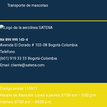
Transporte de mascotas
Nit 899.999.143-4
Avenida El Dorado # 103-08 Bogotá-Colombia.
Teléfono:
(601) 919 33 33 Bogotá-Colombia.
Email: cliente@satena.com.
Código postal 110911
Horario de Atención: Lunes a jueves: 07:00 a.m – 5:00 p.m
Viernes: 07:00 a.m – 04:00 p.m.