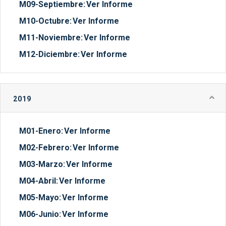
M09-Septiembre:
Ver Informe
M10-Octubre:
Ver Informe
M11-Noviembre:
Ver Informe
M12-Diciembre:
Ver Informe
2019
M01-Enero:
Ver Informe
M02-Febrero:
Ver Informe
M03-Marzo:
Ver Informe
M04-Abril:
Ver Informe
M05-Mayo:
Ver Informe
M06-Junio:
Ver Informe