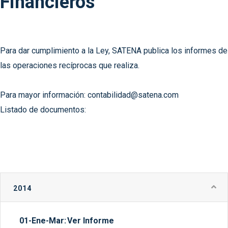
Financieros
Para dar cumplimiento a la Ley, SATENA publica los informes de
las operaciones recíprocas que realiza.
Para mayor información:
contabilidad@satena.com
Listado de documentos:
2014
01-Ene-Mar:
Ver Informe