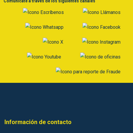
Comunícate a través de los siguientes canales
Información de contacto