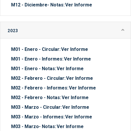
M12 - Diciembre- Notas:
Ver Informe
2023
M01 - Enero - Circular:
Ver Informe
M01 - Enero - Informes:
Ver Informe
M01 - Enero - Notas:
Ver Informe
M02 - Febrero - Circular:
Ver Informe
M02 - Febrero - Informes:
Ver Informe
M02 - Febrero - Notas:
Ver Informe
M03 - Marzo - Circular:
Ver Informe
M03 - Marzo - Informes:
Ver Informe
M03 - Marzo- Notas:
Ver Informe