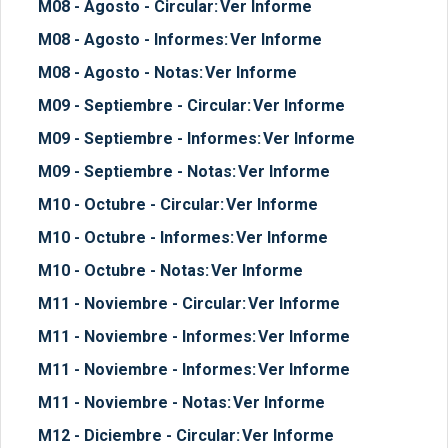
M08 - Agosto - Circular:
Ver Informe
M08 - Agosto - Informes:
Ver Informe
M08 - Agosto - Notas:
Ver Informe
M09 - Septiembre - Circular:
Ver Informe
M09 - Septiembre - Informes:
Ver Informe
M09 - Septiembre - Notas:
Ver Informe
M10 - Octubre - Circular:
Ver Informe
M10 - Octubre - Informes:
Ver Informe
M10 - Octubre - Notas:
Ver Informe
M11 - Noviembre - Circular:
Ver Informe
M11 - Noviembre - Informes:
Ver Informe
M11 - Noviembre - Informes:
Ver Informe
M11 - Noviembre - Notas:
Ver Informe
M12 - Diciembre - Circular:
Ver Informe