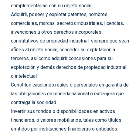
complementarias con su objeto social.
Adquirir, poseer y explotar patentes, nombres
comerciales, marcas, secretos industriales, licencias,
invenciones u otros derechos incorporales
constitutivos de propiedad industrial, siempre que sean
afines al objeto social, conceder su explotación a
terceros, así como adquirir concesiones para su
explotación y demás derechos de propiedad industrial
o intelectual.
Constituir cauciones reales o personales en garantía de
las obligaciones en moneda nacional o extranjera que
contraiga la sociedad.
Invertir sus fondos o disponibilidades en activos
financieros, o valores mobiliarios, tales como títulos
emitidos por instituciones financieras o entidades