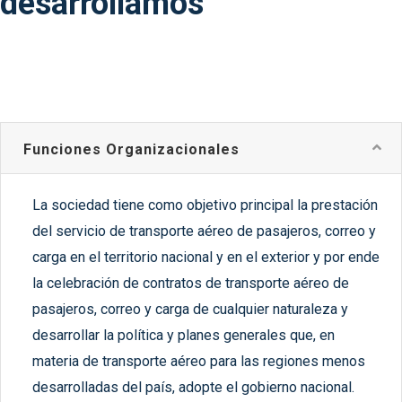
desarrollamos
Funciones Organizacionales
La sociedad tiene como objetivo principal la prestación
del servicio de transporte aéreo de pasajeros, correo y
carga en el territorio nacional y en el exterior y por ende
la celebración de contratos de transporte aéreo de
pasajeros, correo y carga de cualquier naturaleza y
desarrollar la política y planes generales que, en
materia de transporte aéreo para las regiones menos
desarrolladas del país, adopte el gobierno nacional.