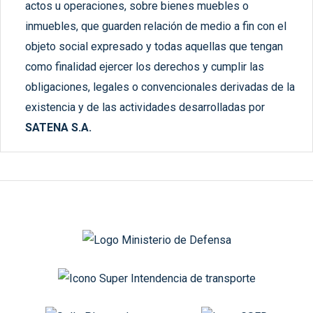
actos u operaciones, sobre bienes muebles o
inmuebles, que guarden relación de medio a fin con el
objeto social expresado y todas aquellas que tengan
como finalidad ejercer los derechos y cumplir las
obligaciones, legales o convencionales derivadas de la
existencia y de las actividades desarrolladas por
SATENA S.A.