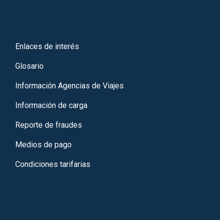
Enlaces de interés
Glosario
Información Agencias de Viajes
Información de carga
Reporte de fraudes
Medios de pago
Condiciones tarifarias