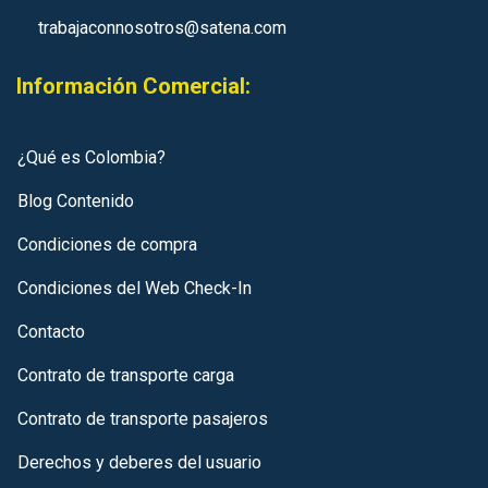
trabajaconnosotros@satena.com
Información Comercial:
¿Qué es Colombia?
Blog Contenido
Condiciones de compra
Condiciones del Web Check-In
Contacto
Contrato de transporte carga
Contrato de transporte pasajeros
Derechos y deberes del usuario