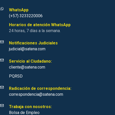
WhatsApp
(+57) 3233220006
Horarios de atención WhatsApp
24 horas, 7 días a la semana.
Notificaciones Judiciales
judicial@satena.com
Servicio al Ciudadano:
cliente@satena.com
PQRSD
Radicación de correspondencia:
correspondencia@satena.com
Trabaja con nosotros:
Bolsa de Empleo