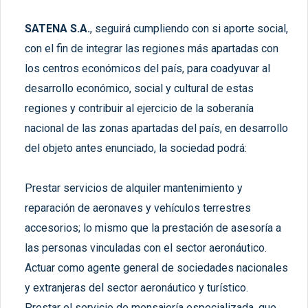
SATENA S.A.
, seguirá cumpliendo con si aporte social,
con el fin de integrar las regiones más apartadas con
los centros económicos del país, para coadyuvar al
desarrollo económico, social y cultural de estas
regiones y contribuir al ejercicio de la soberanía
nacional de las zonas apartadas del país, en desarrollo
del objeto antes enunciado, la sociedad podrá:
Prestar servicios de alquiler mantenimiento y
reparación de aeronaves y vehículos terrestres
accesorios; lo mismo que la prestación de asesoría a
las personas vinculadas con el sector aeronáutico.
Actuar como agente general de sociedades nacionales
y extranjeras del sector aeronáutico y turístico.
Prestar el servicio de mensajería especializada, que