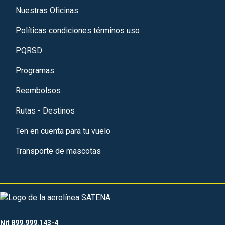
Nuestras Oficinas
Políticas condiciones términos uso
PQRSD
Programas
Reembolsos
Rutas - Destinos
Ten en cuenta para tu vuelo
Transporte de mascotas
Nit 899.999.143-4