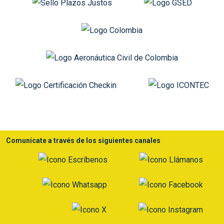
Comunícate a través de los siguientes canales