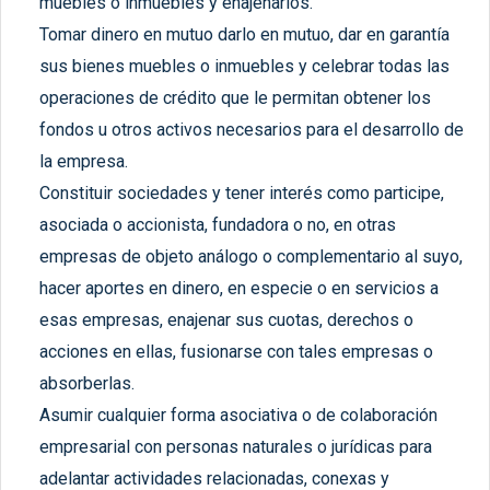
muebles o inmuebles y enajenarlos.
Tomar dinero en mutuo darlo en mutuo, dar en garantía
sus bienes muebles o inmuebles y celebrar todas las
operaciones de crédito que le permitan obtener los
fondos u otros activos necesarios para el desarrollo de
la empresa.
Constituir sociedades y tener interés como participe,
asociada o accionista, fundadora o no, en otras
empresas de objeto análogo o complementario al suyo,
hacer aportes en dinero, en especie o en servicios a
esas empresas, enajenar sus cuotas, derechos o
acciones en ellas, fusionarse con tales empresas o
absorberlas.
Asumir cualquier forma asociativa o de colaboración
empresarial con personas naturales o jurídicas para
adelantar actividades relacionadas, conexas y