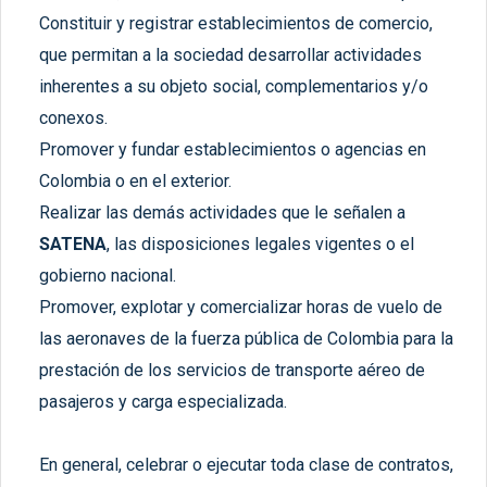
Constituir y registrar establecimientos de comercio,
que permitan a la sociedad desarrollar actividades
inherentes a su objeto social, complementarios y/o
conexos.
Promover y fundar establecimientos o agencias en
Colombia o en el exterior.
Realizar las demás actividades que le señalen a
SATENA
, las disposiciones legales vigentes o el
gobierno nacional.
Promover, explotar y comercializar horas de vuelo de
las aeronaves de la fuerza pública de Colombia para la
prestación de los servicios de transporte aéreo de
pasajeros y carga especializada.
En general, celebrar o ejecutar toda clase de contratos,