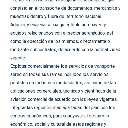
consista en el transporte de documentos, mercancías y
muestras dentro y fuera del territorio nacional.
Adquirir y enajenar a cualquier título aeronaves y
equipos relacionados con el sector aeronáutico, así
como la operación de los mismos, directamente o
mediante subcontratos, de acuerdo con la normatividad
vigente.
Explotar comercialmente los servicios de transporte
aéreo en todas sus ramas incluidos los servicios
postales en todas sus modalidades, así como de las
aplicaciones comerciales, técnicas y científicas de la
aviación comercial de acuerdo con las leyes vigentes.
Integrar las regiones más apartadas del país con los
centros económicos, para coadyuvar al desarrollo
económico, social y cultural de estas regiones y