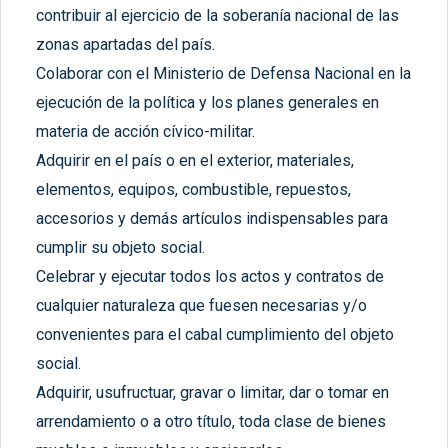
contribuir al ejercicio de la soberanía nacional de las
zonas apartadas del país.
Colaborar con el Ministerio de Defensa Nacional en la
ejecución de la política y los planes generales en
materia de acción cívico-militar.
Adquirir en el país o en el exterior, materiales,
elementos, equipos, combustible, repuestos,
accesorios y demás artículos indispensables para
cumplir su objeto social.
Celebrar y ejecutar todos los actos y contratos de
cualquier naturaleza que fuesen necesarias y/o
convenientes para el cabal cumplimiento del objeto
social.
Adquirir, usufructuar, gravar o limitar, dar o tomar en
arrendamiento o a otro título, toda clase de bienes