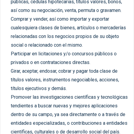
públicas, cédulas hipotecarias, títulos valores, bonos,
así como su negociación, venta, permuta o gravamen.
Comprar y vender, así como importar y exportar
cualesquiera clases de bienes, artículos o mercaderías
relacionadas con los negocios propios de su objeto
social o relacionado con el mismo.
Participar en licitaciones y/o concursos públicos o
privados o en contrataciones directas.
Girar, aceptar, endosar, cobrar y pagar toda clase de
títulos valores, instrumentos negociables, acciones,
títulos ejecutivos y demás.
Promover las investigaciones científicas y tecnológicas
tendientes a buscar nuevas y mejores aplicaciones
dentro de su campo, ya sea directamente o a través de
entidades especializadas, o contribuciones a entidades
científicas, culturales o de desarrollo social del país.