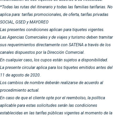
*Todas las rutas del itinerario y todas las familias tarifarias. No
aplica para: tarifas promocionales, de oferta, tarifas privadas
SOCIAL, GSED y MAYOREO
Las presentes condiciones aplican para tiquetes vigentes.
Las Agencias Comerciales y de viajes y turismo deben tramitar
sus requerimientos directamente con SATENA a través de los
canales dispuestos por la Dirección Comercial.
En cualquier caso, los cupos están sujetos a disponibilidad.
La presente circular aplica para los tiquetes emitidos antes del
11 de agosto de 2020.
Los cambios de nombre deberán realizarse de acuerdo al
procedimiento actual.
En caso de que el cliente opte por el reembolso, la política
aplicable para estas solicitudes serán las condiciones
establecidas en las tarifas públicas vigentes al momento de la