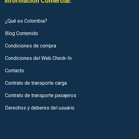
Información Comercial:
¿Qué es Colombia?
Blog Contenido
Condiciones de compra
Condiciones del Web Check-In
Contacto
Contrato de transporte carga
Contrato de transporte pasajeros
Derechos y deberes del usuario