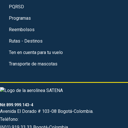
PQRSD
Programas
Reembolsos
Rutas - Destinos
Ten en cuenta para tu vuelo
Transporte de mascotas
Nit 899.999.143-4
Avenida El Dorado # 103-08 Bogotá-Colombia.
Teléfono:
(601) 919 33 33 Bogotá-Colombia.