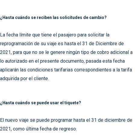
¿Hasta cuándo se reciben las solicitudes de cambio?
La fecha límite que tiene el pasajero para solicitar la
reprogramación de su viaje es hasta el 31 de Diciembre de
2021, para que no se le genere ningún tipo de cobro adicional a
lo autorizado en el presente documento, pasada esta fecha
aplicarán las condiciones tarifarias correspondientes a la tarifa
adquirida por el cliente.
¿Hasta cuándo se puede usar el tiquete?
El nuevo viaje se puede programar hasta el 31 de diciembre de
2021, como última fecha de regreso.