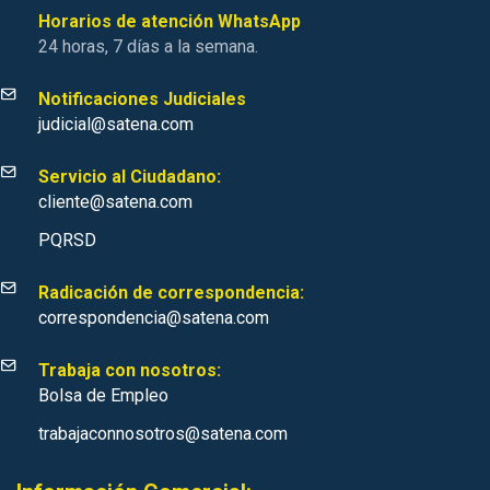
Horarios de atención WhatsApp
24 horas, 7 días a la semana.
Notificaciones Judiciales
judicial@satena.com
Servicio al Ciudadano:
cliente@satena.com
PQRSD
Radicación de correspondencia:
correspondencia@satena.com
Trabaja con nosotros:
Bolsa de Empleo
trabajaconnosotros@satena.com