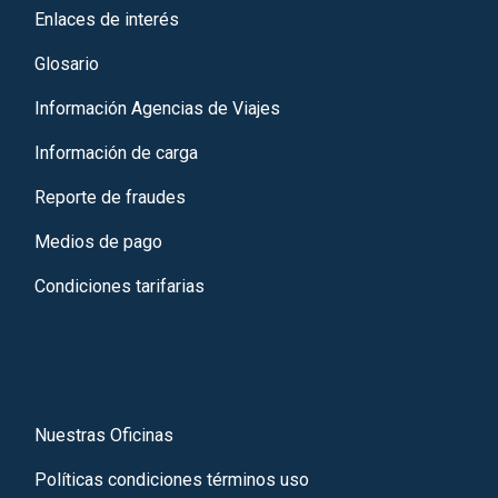
Enlaces de interés
Glosario
Información Agencias de Viajes
Información de carga
Reporte de fraudes
Medios de pago
Condiciones tarifarias
Nuestras Oficinas
Políticas condiciones términos uso