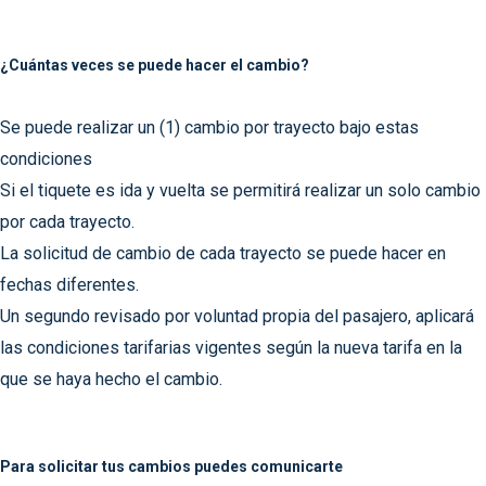
¿Cuántas veces se puede hacer el cambio?
Se puede realizar un (1) cambio por trayecto bajo estas
condiciones
Si el tiquete es ida y vuelta se permitirá realizar un solo cambio
por cada trayecto.
La solicitud de cambio de cada trayecto se puede hacer en
fechas diferentes.
Un segundo revisado por voluntad propia del pasajero, aplicará
las condiciones tarifarias vigentes según la nueva tarifa en la
que se haya hecho el cambio.
Para solicitar tus cambios puedes comunicarte