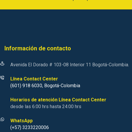
Información de contacto
Avenida El Dorado # 103-08 Interior 11 Bogotá-Colombia.
Línea Contact Center
(601) 918 6030, Bogotá-Colombia
Horarios de atención Línea Contact Center
desde las 6:00 hrs hasta 24:00 hrs
WhatsApp
(+57) 3233220006