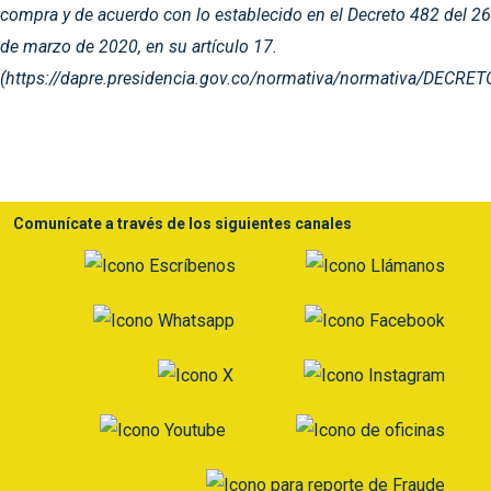
compra y de acuerdo con lo establecido en el Decreto 482 del 26
de marzo de 2020, en su artículo 17.
(https://dapre.presidencia.gov.co/normativa/normativa/
Comunícate a través de los siguientes canales