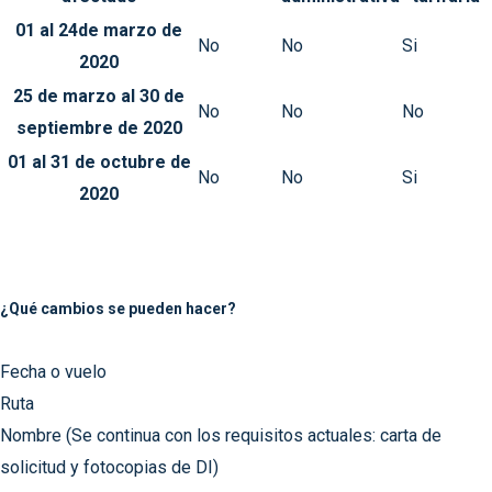
01 al 24de marzo de
No
No
Si
2020
25 de marzo al 30 de
No
No
No
septiembre de 2020
01 al 31 de octubre de
No
No
Si
2020
¿Qué cambios se pueden hacer?
Fecha o vuelo
Ruta
Nombre (Se continua con los requisitos actuales: carta de
solicitud y fotocopias de DI)