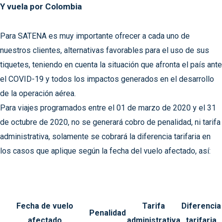
Y vuela por Colombia
Para SATENA es muy importante ofrecer a cada uno de
nuestros clientes, alternativas favorables para el uso de sus
tiquetes, teniendo en cuenta la situación que afronta el país ante
el COVID-19 y todos los impactos generados en el desarrollo
de la operación aérea.
Para viajes programados entre el 01 de marzo de 2020 y el 31
de octubre de 2020, no se generará cobro de penalidad, ni tarifa
administrativa, solamente se cobrará la diferencia tarifaria en
los casos que aplique según la fecha del vuelo afectado, así:
Fecha de vuelo
Tarifa
Diferencia
Penalidad
afectado
administrativa
tarifaria