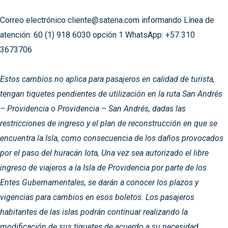
Correo electrónico cliente@satena.com informando
Línea de
atención: 60 (1) 918 6030 opción 1
WhatsApp: +57 310
3673706
Estos cambios no aplica para pasajeros en calidad de turista,
tengan tiquetes pendientes de utilización en la ruta San Andrés
– Providencia o Providencia – San Andrés, dadas las
restricciones de ingreso y el plan de reconstrucción en que se
encuentra la Isla, como consecuencia de los daños provocados
por el paso del huracán Iota, Una vez sea autorizado el libre
ingreso de viajeros a la Isla de Providencia por parte de los
Entes Gubernamentales, se darán a conocer los plazos y
vigencias para cambios en esos boletos. Los pasajeros
habitantes de las islas podrán continuar realizando la
modificación de sus tiquetes de acuerdo a su necesidad.