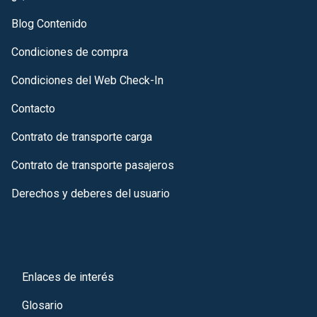
Blog Contenido
Condiciones de compra
Condiciones del Web Check-In
Contacto
Contrato de transporte carga
Contrato de transporte pasajeros
Derechos y deberes del usuario
Enlaces de interés
Glosario