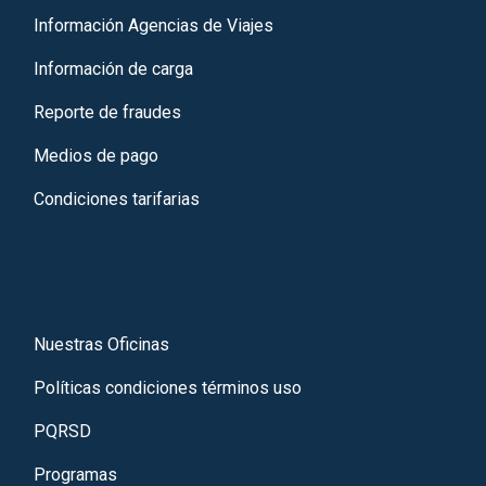
Información Agencias de Viajes
Información de carga
Reporte de fraudes
Medios de pago
Condiciones tarifarias
Nuestras Oficinas
Políticas condiciones términos uso
PQRSD
Programas