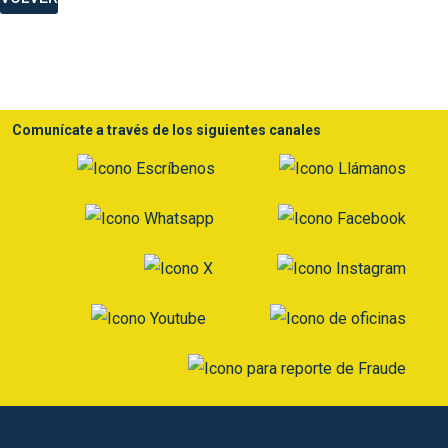
Comunícate a través de los siguientes canales