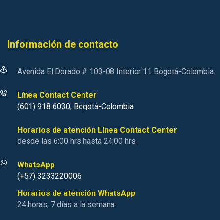
Información de contacto
Avenida El Dorado # 103-08 Interior 11 Bogotá-Colombia.
Línea Contact Center
(601) 918 6030, Bogotá-Colombia
Horarios de atención Línea Contact Center
desde las 6:00 hrs hasta 24:00 hrs
WhatsApp
(+57) 3233220006
Horarios de atención WhatsApp
24 horas, 7 días a la semana.