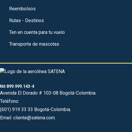
Reembolsos
Rutas - Destinos
Ten en cuenta para tu vuelo
Transporte de mascotas
Nit 899.999.143-4
Avenida El Dorado # 103-08 Bogotá-Colombia.
Teléfono:
(601) 919 33 33 Bogotá-Colombia.
Email: cliente@satena.com.