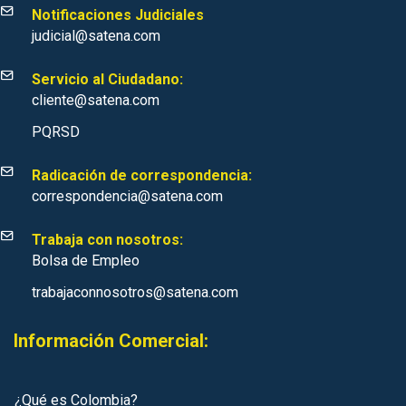
Notificaciones Judiciales
judicial@satena.com
Servicio al Ciudadano:
cliente@satena.com
PQRSD
Radicación de correspondencia:
correspondencia@satena.com
Trabaja con nosotros:
Bolsa de Empleo
trabajaconnosotros@satena.com
Información Comercial:
¿Qué es Colombia?